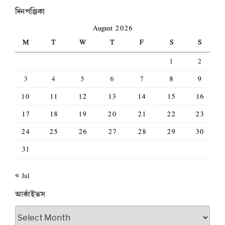
দিনপঞ্জিকা
August 2026
M
T
W
T
F
S
S
1
2
3
4
5
6
7
8
9
10
11
12
13
14
15
16
17
18
19
20
21
22
23
24
25
26
27
28
29
30
31
« Jul
আর্কাইভস
আর্কাইভস