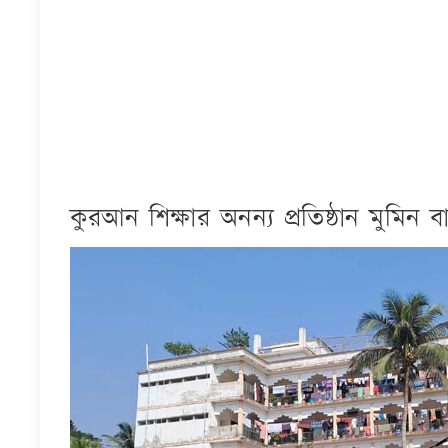
কুরআন শিক্ষার অনন্য প্রতিষ্ঠান মুমিন বা