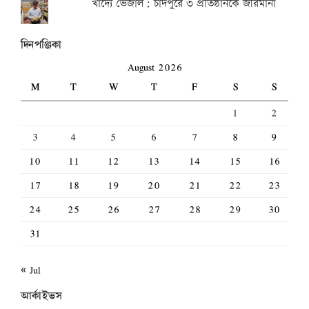
খাদ্যে ভেজাল: চাঁদপুরে ৩ প্রতিষ্ঠানকে জরিমানা
দিনপঞ্জিকা
August 2026
M
T
W
T
F
S
S
1
2
3
4
5
6
7
8
9
10
11
12
13
14
15
16
17
18
19
20
21
22
23
24
25
26
27
28
29
30
31
« Jul
আর্কাইভস