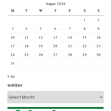
August 2026
M
T
W
T
F
S
S
1
2
3
4
5
6
7
8
9
10
11
12
13
14
15
16
17
18
19
20
21
22
23
24
25
26
27
28
29
30
31
« Jul
আর্কাইভস
আর্কাইভস