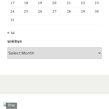
17
18
19
20
21
22
23
24
25
26
27
28
29
30
31
« Jul
আর্কাইভস
আর্কাইভস
শিক্ষা