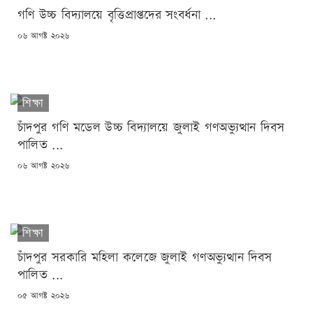
গণি উচ্চ বিদ্যালয়ে বৃত্তিপ্রাপ্তদের সংবর্ধনা ...
POSTED
০৬ আগষ্ট ২০২৬
ON
শিক্ষা
চাঁদপুর গণি মডেল উচ্চ বিদ্যালয়ে জুলাই গণঅভ্যুত্থান দিবস
পালিত ...
POSTED
০৬ আগষ্ট ২০২৬
ON
শিক্ষা
চাঁদপুর সরকারি মহিলা কলেজে জুলাই গণঅভ্যুত্থান দিবস
পালিত ...
POSTED
০৫ আগষ্ট ২০২৬
ON