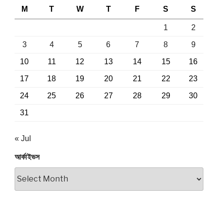
M
T
W
T
F
S
S
1
2
3
4
5
6
7
8
9
10
11
12
13
14
15
16
17
18
19
20
21
22
23
24
25
26
27
28
29
30
31
« Jul
আর্কাইভস
আর্কাইভস