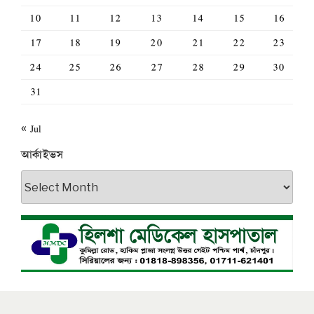
10
11
12
13
14
15
16
17
18
19
20
21
22
23
24
25
26
27
28
29
30
31
« Jul
আর্কাইভস
আর্কাইভস