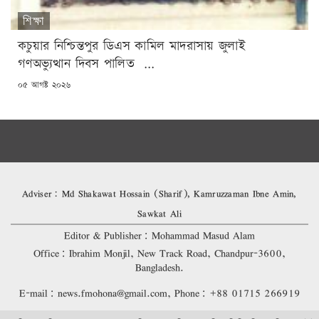
শিক্ষা
কচুয়ার নিশ্চিন্তপুর ডিএস কামিল মাদরাসায় জুলাই
গণঅভ্যুত্থান দিবস পালিত ...
POSTED
০৫ আগষ্ট ২০২৬
ON
Adviser: Md Shakawat Hossain (Sharif), Kamruzzaman Ibne Amin,
Sawkat Ali
Editor & Publisher: Mohammad Masud Alam
Office: Ibrahim Monjil, New Track Road, Chandpur-3600,
Bangladesh.
E-mail: news.fmohona@gmail.com, Phone: +88 01715 266919