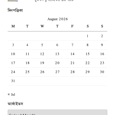
দিনপঞ্জিকা
August 2026
M
T
W
T
F
S
S
1
2
3
4
5
6
7
8
9
10
11
12
13
14
15
16
17
18
19
20
21
22
23
24
25
26
27
28
29
30
31
« Jul
আর্কাইভস
আর্কাইভস