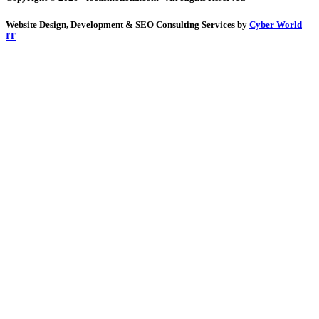
Website Design, Development & SEO Consulting Services by
Cyber World
IT