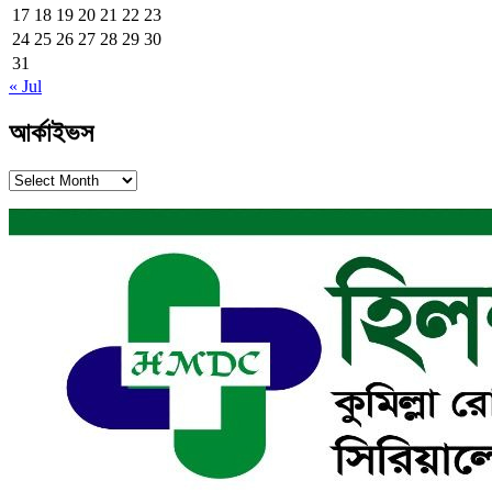
17
18
19
20
21
22
23
24
25
26
27
28
29
30
31
« Jul
আর্কাইভস
আর্কাইভস